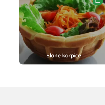
Slane korpice