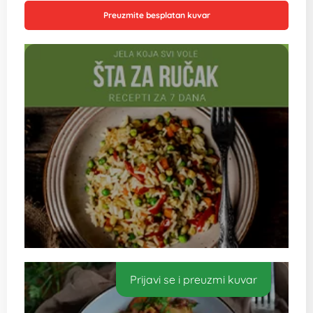
Preuzmite besplatan kuvar
Prijavi se i preuzmi kuvar