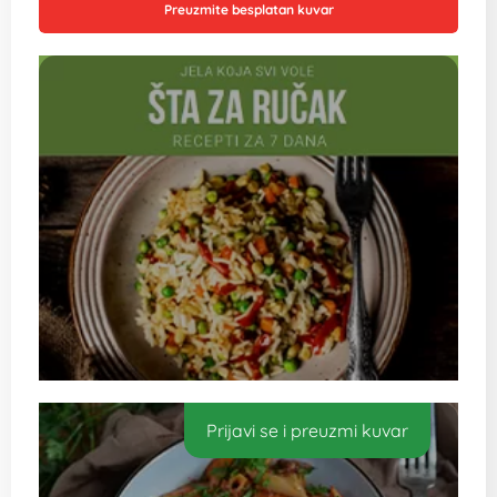
Preuzmite besplatan kuvar
Prijavi se i preuzmi kuvar