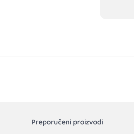
Preporučeni proizvodi