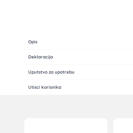
Opis
Deklaracija
Uputstvo za upotrebu
Utisci korisnika