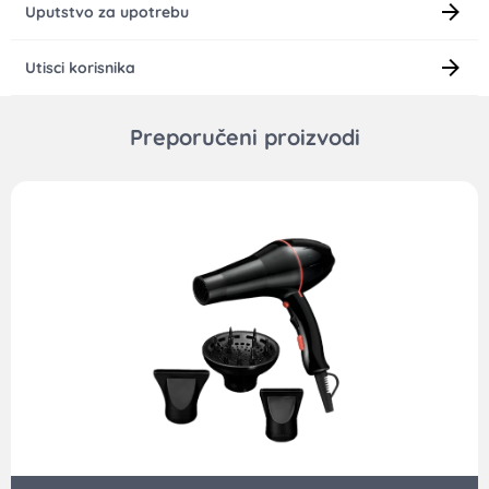
Uputstvo za upotrebu
Utisci korisnika
Preporučeni proizvodi