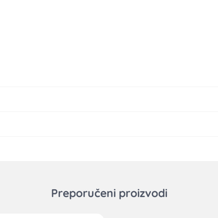
Preporučeni proizvodi