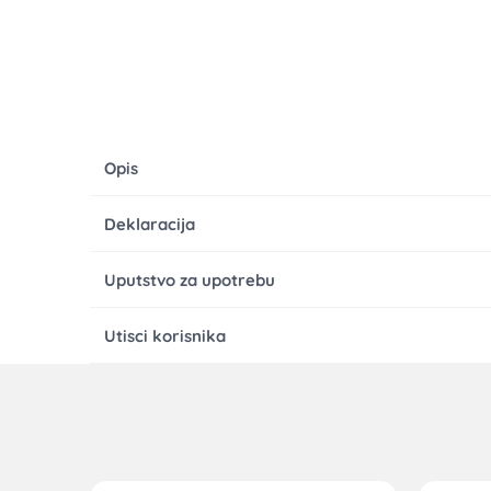
Opis
Deklaracija
Uputstvo za upotrebu
Utisci korisnika