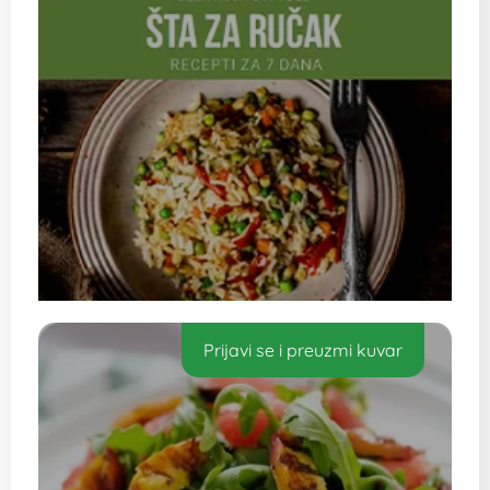
Prijavi se i preuzmi kuvar