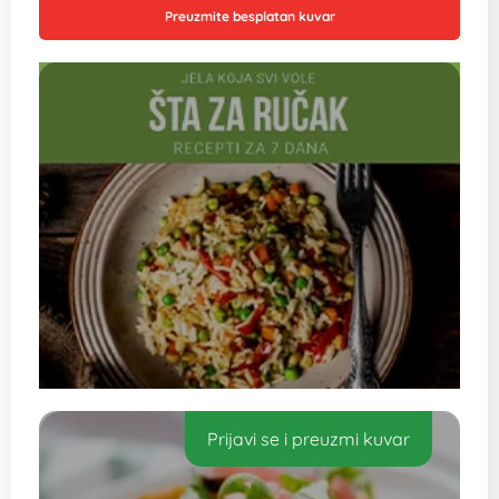
Preuzmite besplatan kuvar
Prijavi se i preuzmi kuvar