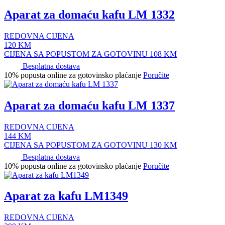
Aparat za domaću kafu LM 1332
REDOVNA CIJENA
120
KM
CIJENA SA POPUSTOM ZA GOTOVINU
108
KM
Besplatna dostava
10% popusta online za gotovinsko plaćanje
Poručite
Aparat za domaću kafu LM 1337
REDOVNA CIJENA
144
KM
CIJENA SA POPUSTOM ZA GOTOVINU
130
KM
Besplatna dostava
10% popusta online za gotovinsko plaćanje
Poručite
Aparat za kafu LM1349
REDOVNA CIJENA