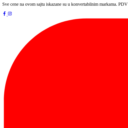
Sve cene na ovom sajtu iskazane su u konvertabilnim markama. PDV 