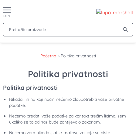
MENI
Pretražite proizvode
Početna
>
Politika privatnosti
Politika privatnosti
Politika privatnosti
Nikada i ni na koji način nećemo zloupotrebiti vaše privatne
podatke.
Nećemo predati vaše podatke za kontakt trećim licima, sem
ukoliko se to od nas bude zahtijevalo zakonom.
Nećemo vam nikada slati e-mailove za koje se niste