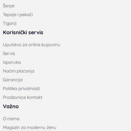
Šerpe
Tepsije i pekači
Tiganji
Korisnički servis
Uputstvo za online kupovinu
Servis
Isporuka
Načini plaćanja
Garancija
Politika privatnosti
Prodavnice kontakt
Važno
O nama
Magazin za modernu ženu