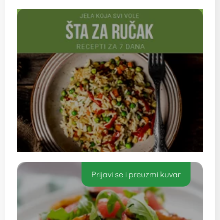
Prijavi se i preuzmi kuvar